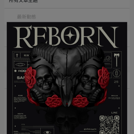
最新動態
文章分類
iPhone
Apple Watch
AirPods
最新動態