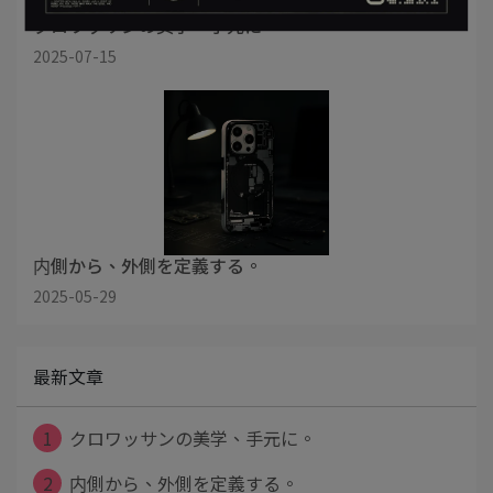
クロワッサンの美学、手元に。
2025-07-15
内側から、外側を定義する。
2025-05-29
最新文章
1
クロワッサンの美学、手元に。
2
内側から、外側を定義する。