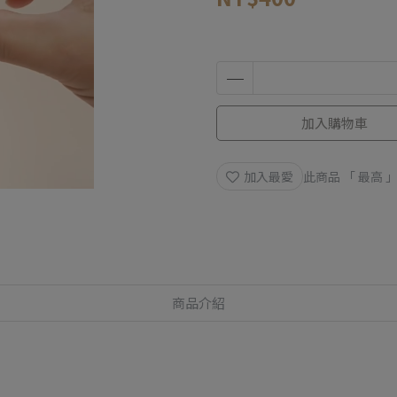
加入購物車
加入最愛
此商品 「 最高
商品介紹