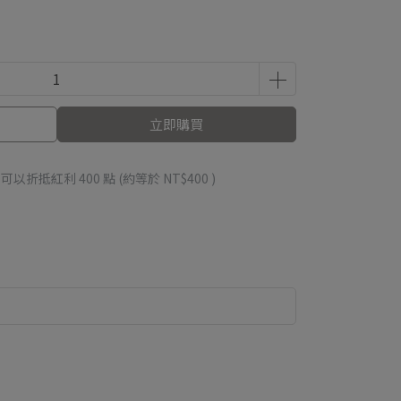
立即購買
 」可以折抵紅利
400
點 (約等於
NT$400
)