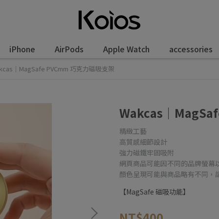
iPhone
AirPods
Apple Watch
accessories
kcas｜MagSafe PVCmm 巧克力磁吸支架
Wakcas｜MagS
精緻工藝
高質感細節設計
強力磁鐵牢固吸附
網頁商品可能因不同的品牌螢幕
顏色呈現可能與商品略有不同，
【MagSafe 磁吸功能】
NT$400