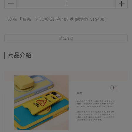
此商品 「 最高 」可以折抵紅利
400
點 (約等於
NT$400
)
商品介紹
商品介紹