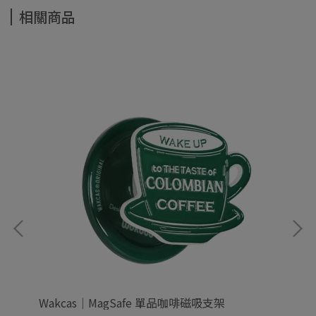
相關商品
Wakcas｜MagSafe 單品咖啡磁吸支架
Wa