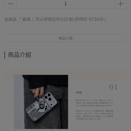
此商品 「 最高 」可以折抵紅利
620
點 (約等於
NT$620
)
商品介紹
商品介紹