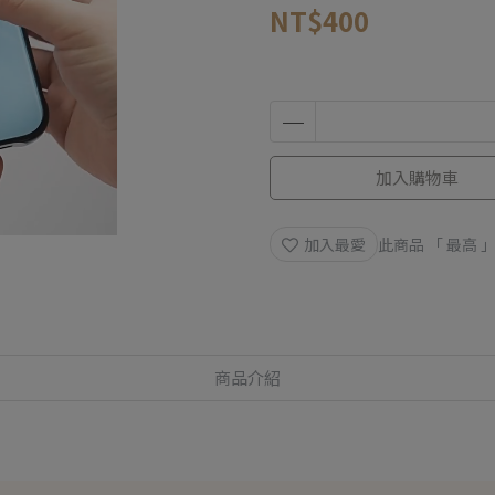
NT$400
加入購物車
加入最愛
此商品 「 最高
商品介紹