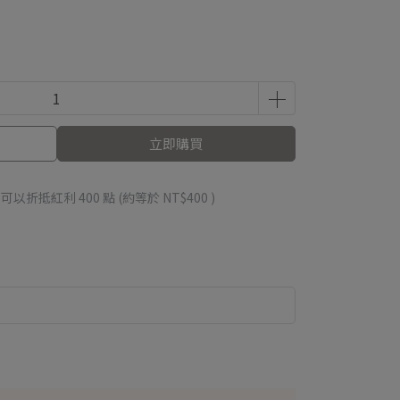
立即購買
 」可以折抵紅利
400
點 (約等於
NT$400
)