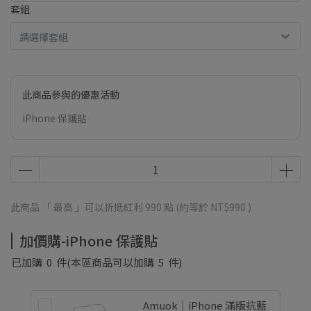
套組
請選擇套組
此商品參與的優惠活動
iPhone 保護貼
此商品 「 最高 」可以折抵紅利
990
點 (約等於
NT$990
)
加價購-iPhone 保護貼
已加購
0
件
(本區商品可以加購
5
件)
Amuok｜iPhone 滿版抗藍