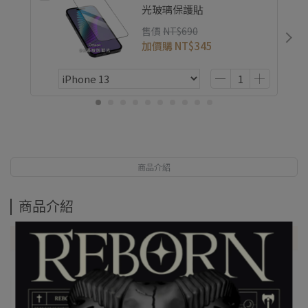
光玻璃保護貼
售價
NT$690
加價購
NT$345
商品介紹
商品介紹