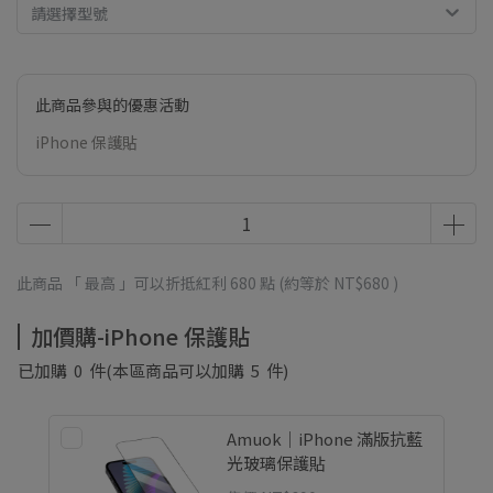
請選擇型號
此商品參與的優惠活動
iPhone 保護貼
此商品 「 最高 」可以折抵紅利
680
點 (約等於
NT$680
)
加價購-iPhone 保護貼
已加購
0
件
(本區商品可以加購
5
件)
Amuok｜iPhone 滿版抗藍
光玻璃保護貼