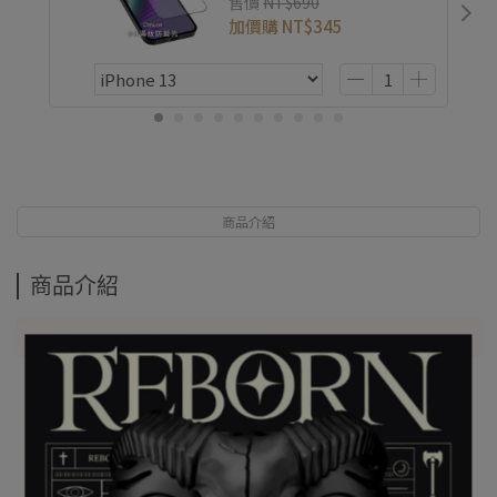
售價
NT$690
加價購
NT$345
商品介紹
商品介紹