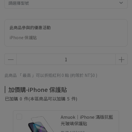
請選擇型號
此商品參與的優惠活動
iPhone 保護貼
此商品 「 最高 」可以折抵紅利
0
點 (約等於
NT$0
)
加價購-iPhone 保護貼
已加購
0
件
(本區商品可以加購
5
件)
Amuok｜iPhone 滿版抗藍
光玻璃保護貼