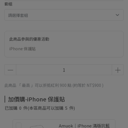
套組
請選擇套組
此商品參與的優惠活動
iPhone 保護貼
此商品 「 最高 」可以折抵紅利
900
點 (約等於
NT$900
)
加價購-iPhone 保護貼
已加購
0
件
(本區商品可以加購
5
件)
Amuok｜iPhone 滿版抗藍