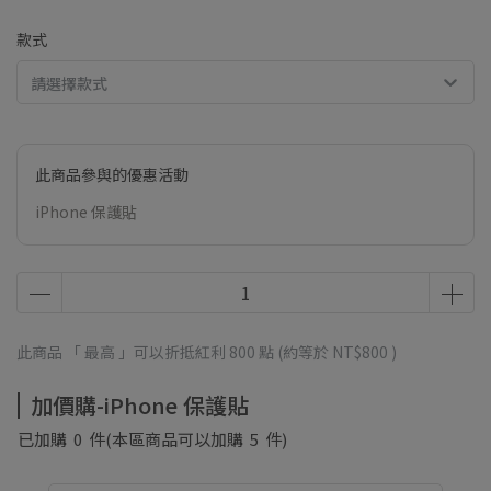
款式
請選擇款式
此商品參與的優惠活動
iPhone 保護貼
此商品 「 最高 」可以折抵紅利
800
點 (約等於
NT$800
)
加價購-iPhone 保護貼
已加購
0
件
(本區商品可以加購
5
件)