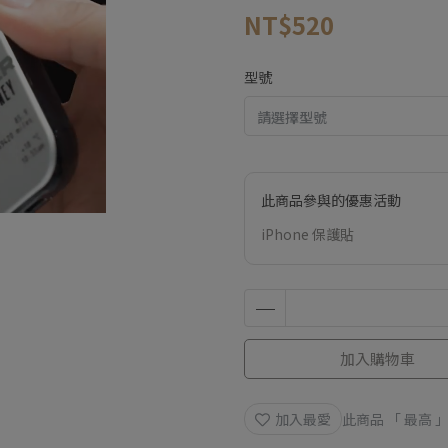
NT$520
型號
此商品參與的優惠活動
iPhone 保護貼
加入購物車
加入最愛
此商品 「 最高