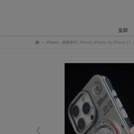
全部
iPhone
,
經典系列
,
iPhone
,
iPhone 16
,
iPhone 17
,