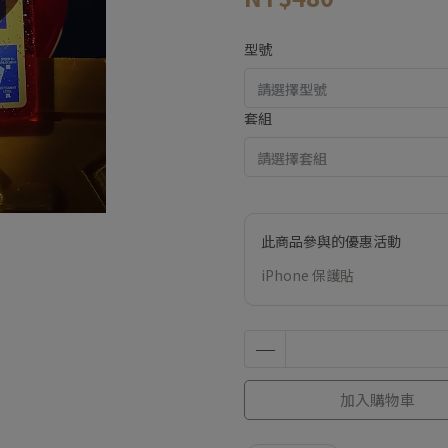
型號
套組
此商品參與的優惠活動
iPhone 保護貼
加入購物車