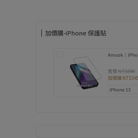
加價購-iPhone 保護貼
Amuok｜iP
售價
NT$690
加價購
NT$34