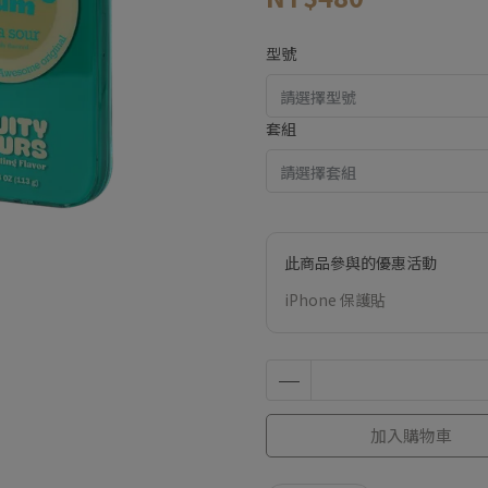
型號
套組
此商品參與的優惠活動
iPhone 保護貼
加入購物車