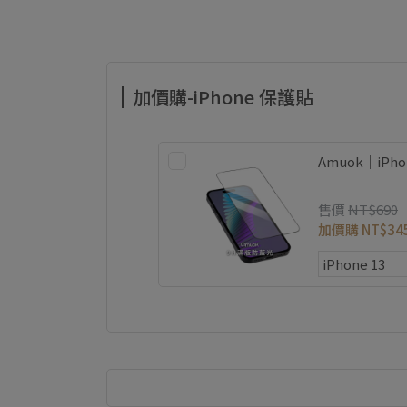
加價購-iPhone 保護貼
Amuok｜iP
售價
NT$690
加價購
NT$34