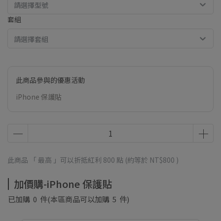
請選擇型號
套組
請選擇套組
此商品參與的優惠活動
iPhone 保護貼
此商品 「 最高 」可以折抵紅利
800
點 (約等於
NT$800
)
加價購-iPhone 保護貼
已加購
0
件
(本區商品可以加購
5
件)