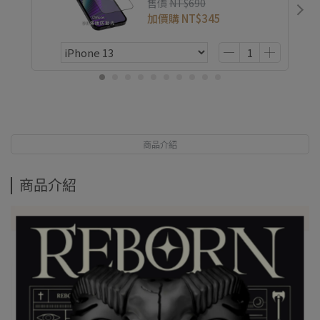
售價
NT$690
加價購
NT$345
商品介紹
商品介紹