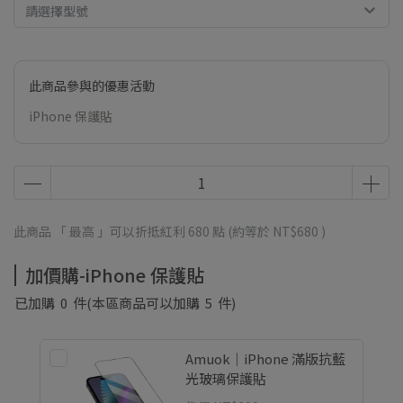
請選擇型號
此商品參與的優惠活動
iPhone 保護貼
此商品 「 最高 」可以折抵紅利
680
點 (約等於
NT$680
)
加價購-iPhone 保護貼
已加購
0
件
(本區商品可以加購
5
件)
Amuok｜iPhone 滿版抗藍
光玻璃保護貼