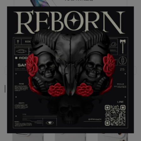
售價
NT$690
加價購
NT$345
商品介紹
商品介紹