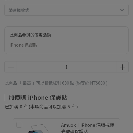
請選擇款式
此商品參與的優惠活動
iPhone 保護貼
此商品 「 最高 」可以折抵紅利
680
點 (約等於
NT$680
)
加價購-iPhone 保護貼
已加購
0
件
(本區商品可以加購
5
件)
Amuok｜iPhone 滿版抗藍
光玻璃保護貼