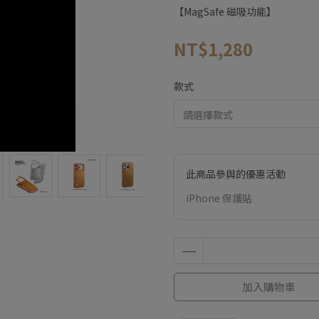
【MagSafe 磁吸功能】
NT$1,280
款式
此商品參與的優惠活動
iPhone 保護貼
加入購物車