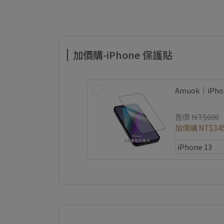
加價購-iPhone 保護貼
Amuok｜iP
售價
NT$690
加價購
NT$34