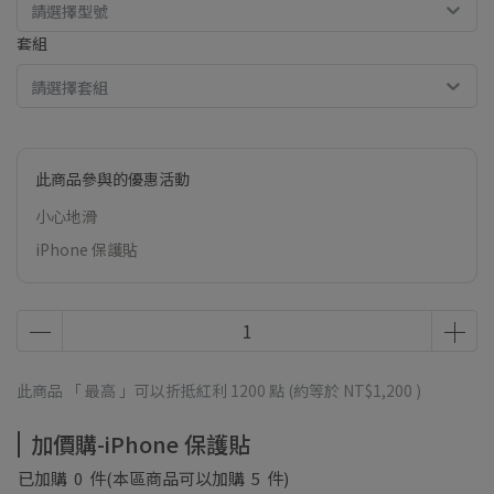
請選擇型號
套組
請選擇套組
此商品參與的優惠活動
小心地滑
iPhone 保護貼
此商品 「 最高 」可以折抵紅利
1200
點 (約等於
NT$1,200
)
加價購-iPhone 保護貼
已加購
0
件
(本區商品可以加購
5
件)