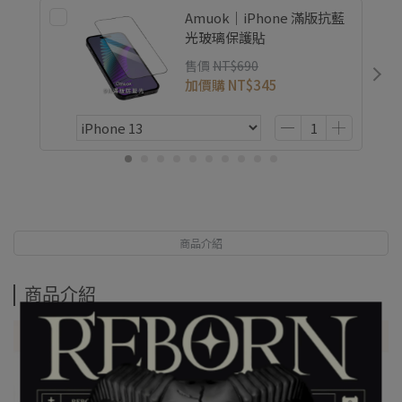
Amuok｜iPhone 滿版抗藍
光玻璃保護貼
售價
NT$690
加價購
NT$345
商品介紹
商品介紹