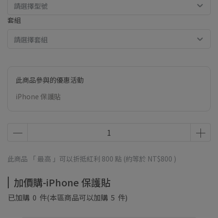
請選擇型號
套組
請選擇套組
此商品參與的優惠活動
iPhone 保護貼
此商品 「 最高 」可以折抵紅利
800
點 (約等於
NT$800
)
加價購-iPhone 保護貼
已加購
0
件
(本區商品可以加購
5
件)