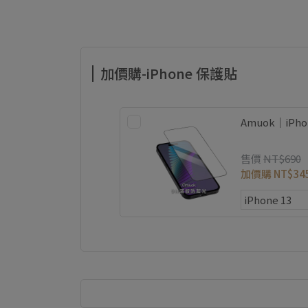
加價購-iPhone 保護貼
Amuok｜iP
售價
NT$690
加價購
NT$34