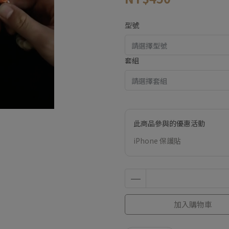
型號
套組
此商品參與的優惠活動
iPhone 保護貼
加入購物車