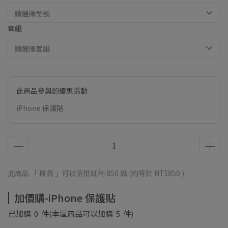
請選擇型號
套組
請選擇套組
此商品參與的優惠活動
iPhone 保護貼
此商品 「 最高 」可以折抵紅利
850
點 (約等於
NT$850
)
加價購-iPhone 保護貼
已加購
0
件
(本區商品可以加購
5
件)