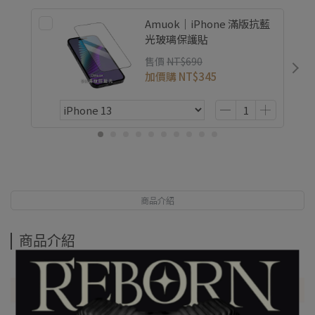
Amuok｜iPhone 滿版抗藍
光玻璃保護貼
售價
NT$690
加價購
NT$345
商品介紹
商品介紹