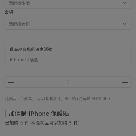
請選擇型號
套組
請選擇套組
此商品參與的優惠活動
iPhone 保護貼
此商品 「 最高 」可以折抵紅利
900
點 (約等於
NT$900
)
加價購-iPhone 保護貼
已加購
0
件
(本區商品可以加購
5
件)