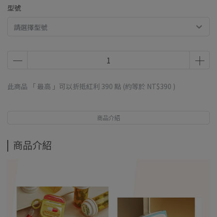
型號
請選擇型號
此商品 「 最高 」可以折抵紅利
390
點 (約等於
NT$390
)
商品介紹
商品介紹