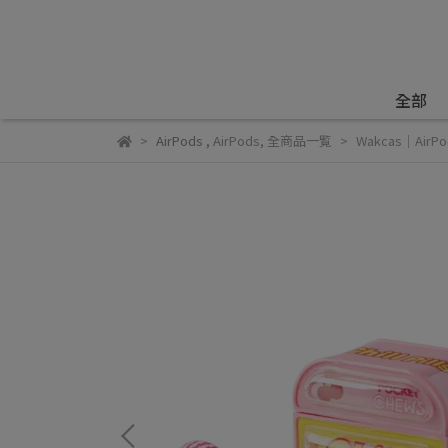
全部
AirPods
,
AirPods
,
全商品一覧
Wakcas｜Air