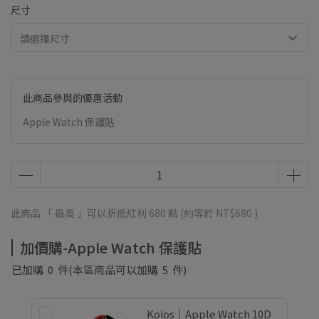
尺寸
請選擇尺寸
此商品參與的優惠活動
Apple Watch 保護貼
此商品 「 最高 」可以折抵紅利
680
點 (約等於
NT$680
)
加價購-Apple Watch 保護貼
已加購
0
件
(本區商品可以加購
5
件)
Koios｜Apple Watch 10D