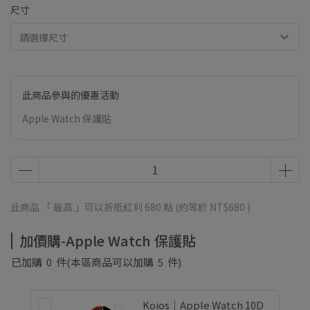
尺寸
請選擇尺寸
此商品參與的優惠活動
Apple Watch 保護貼
此商品 「 最高 」可以折抵紅利
680
點 (約等於
NT$680
)
加價購-Apple Watch 保護貼
已加購
0
件
(本區商品可以加購
5
件)
Koios｜Apple Watch 10D