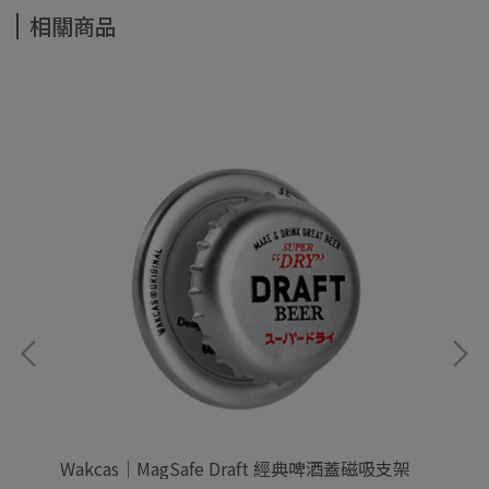
相關商品
Wakcas｜MagSafe Draft 經典啤酒蓋磁吸支架
Wa