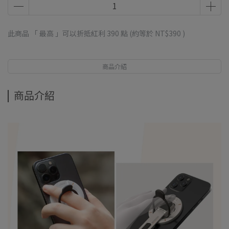
此商品 「 最高 」可以折抵紅利
390
點 (約等於
NT$390
)
商品介紹
商品介紹