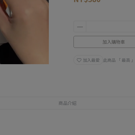
加入購物車
加入最愛
此商品 「 最高
商品介紹