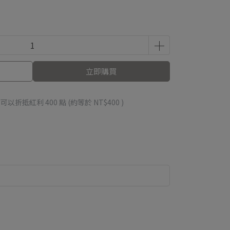
立即購買
 」可以折抵紅利
400
點 (約等於
NT$400
)