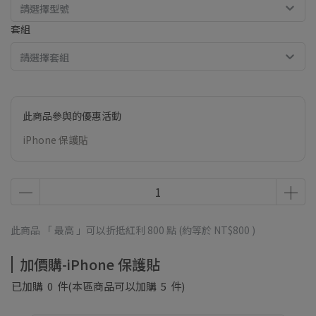
請選擇型號
套組
請選擇套組
此商品參與的優惠活動
iPhone 保護貼
此商品 「 最高 」可以折抵紅利
800
點 (約等於
NT$800
)
加價購-iPhone 保護貼
已加購
0
件
(本區商品可以加購
5
件)