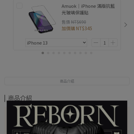
Amuok｜iPhone 滿版抗藍
光玻璃保護貼
售價
NT$690
加價購
NT$345
商品介紹
商品介紹