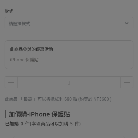
款式
請選擇款式
此商品參與的優惠活動
iPhone 保護貼
此商品 「 最高 」可以折抵紅利
680
點 (約等於
NT$680
)
加價購-iPhone 保護貼
已加購
0
件
(本區商品可以加購
5
件)