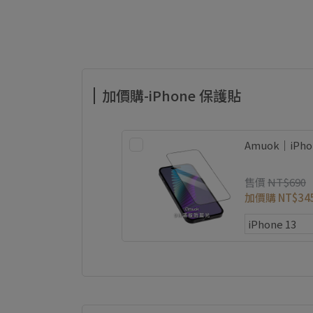
加價購-iPhone 保護貼
Amuok｜iP
售價
NT$690
加價購
NT$34