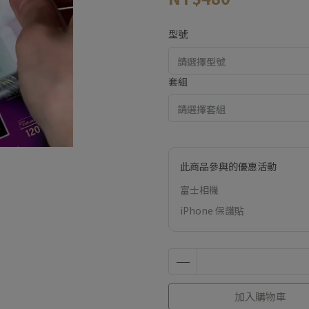
型號
套組
此商品參與的優惠活動
富士相機
iPhone 保護貼
加入購物車