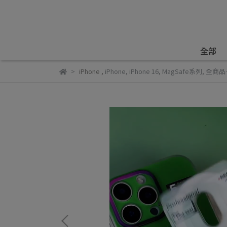
全部
iPhone
,
iPhone
,
iPhone 16
,
MagSafe系列
,
全商品