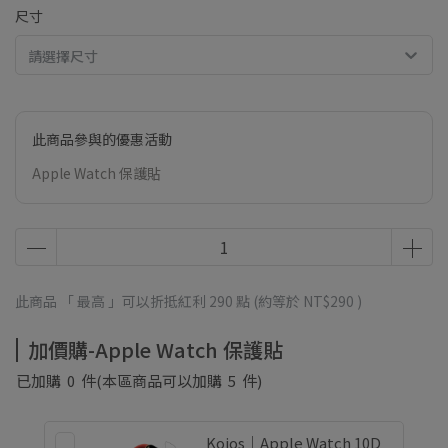
尺寸
請選擇尺寸
此商品參與的優惠活動
Apple Watch 保護貼
此商品 「 最高 」可以折抵紅利
290
點 (約等於
NT$290
)
加價購-Apple Watch 保護貼
已加購
0
件
(本區商品可以加購
5
件)
Koios｜Apple Watch 10D