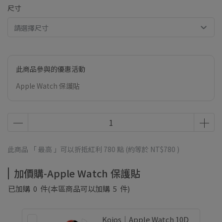
尺寸
請選擇尺寸
此商品參與的優惠活動
Apple Watch 保護貼
此商品 「 最高 」可以折抵紅利
780
點 (約等於
NT$780
)
加價購-Apple Watch 保護貼
已加購
0
件
(本區商品可以加購
5
件)
Koios｜Apple Watch 10D