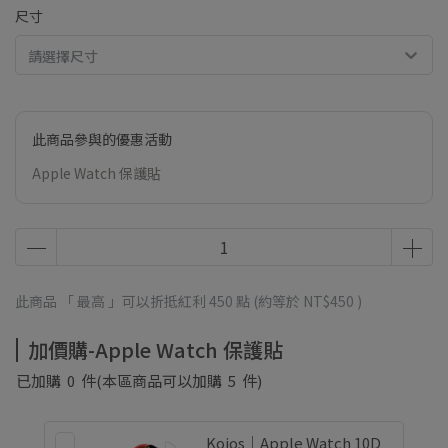
尺寸
請選擇尺寸
此商品參與的優惠活動
Apple Watch 保護貼
此商品 「 最高 」可以折抵紅利
450
點 (約等於
NT$450
)
加價購-Apple Watch 保護貼
已加購
0
件
(本區商品可以加購
5
件)
Koios｜Apple Watch 10D