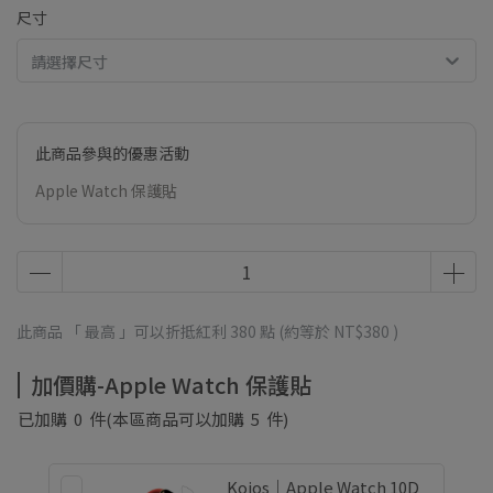
尺寸
請選擇尺寸
此商品參與的優惠活動
Apple Watch 保護貼
此商品 「 最高 」可以折抵紅利
380
點 (約等於
NT$380
)
加價購-Apple Watch 保護貼
已加購
0
件
(本區商品可以加購
5
件)
Koios｜Apple Watch 10D