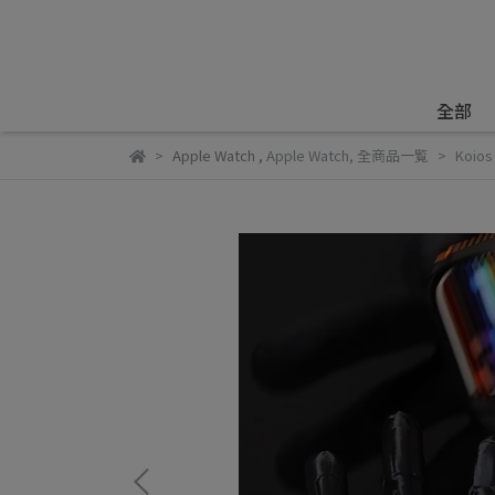
全部
Apple Watch
,
Apple Watch
,
全商品一覧
Koio