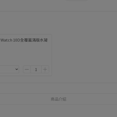
le Watch 10D全覆蓋滿版水凝
商品介紹