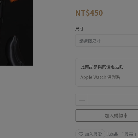
NT$450
尺寸
此商品參與的優惠活動
Apple Watch 保護貼
加入購物車
加入最愛
此商品 「 最高