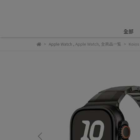
全部
Apple Watch
,
Apple Watch
,
全商品一覧
Koio