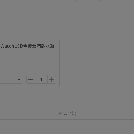
le Watch 10D全覆蓋滿版水凝
商品介紹