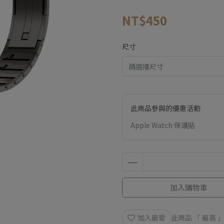
NT$450
尺寸
此商品參與的優惠活動
Apple Watch 保護貼
加入購物車
加入最愛
此商品 「 最高