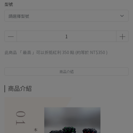
型號
請選擇型號
此商品 「 最高 」可以折抵紅利
350
點 (約等於
NT$350
)
商品介紹
商品介紹