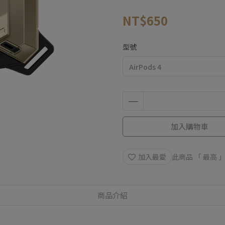
NT$650
型號
加入購物車
加入最愛
此商品 「 最高
商品介紹