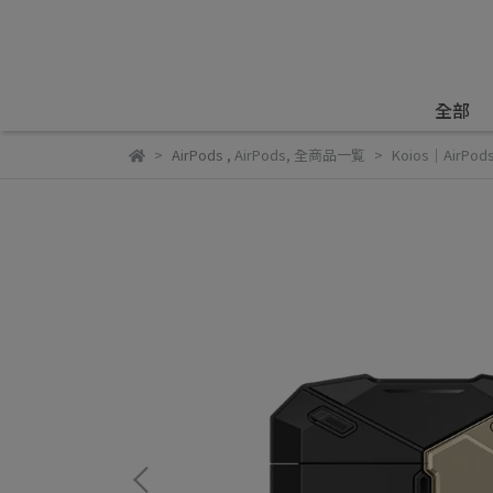
全部
AirPods
,
AirPods
,
全商品一覧
Koios｜Air