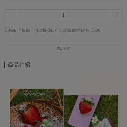
此商品 「 最高 」可以折抵紅利
680
點 (約等於
NT$680
)
商品介紹
商品介紹