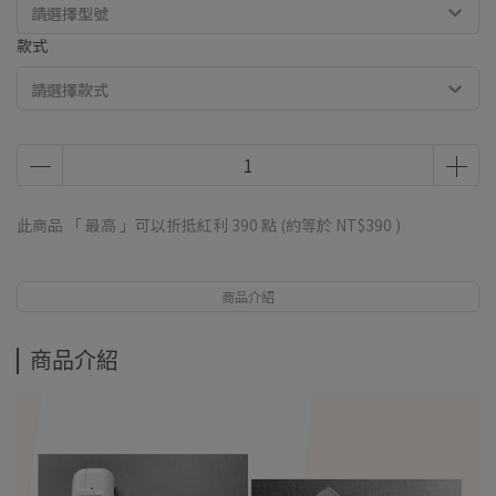
請選擇型號
款式
請選擇款式
此商品 「 最高 」可以折抵紅利
390
點 (約等於
NT$390
)
商品介紹
商品介紹