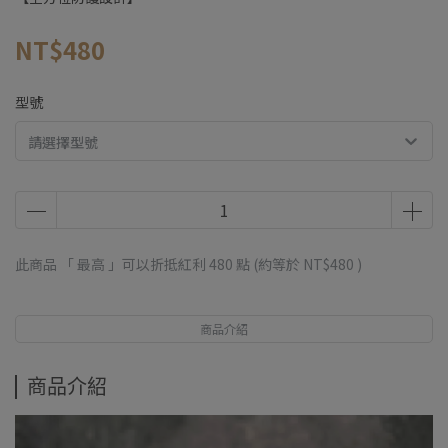
NT$480
型號
請選擇型號
此商品 「 最高 」可以折抵紅利
480
點 (約等於
NT$480
)
商品介紹
商品介紹