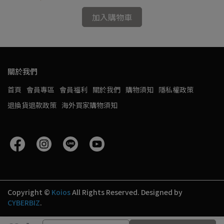
加入購物車
關於我們
首頁
會員專區
會員福利
關於我們
購物須知
隱私權政策
退換貨退款政策
海外買家購物須知
Copyright ©
Koios
All Rights Reserved.
Designed by
CYBERBIZ
.