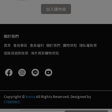
加入購物車
關於我們
首頁
會員專區
會員福利
關於我們
購物須知
隱私權政策
退換貨退款政策
海外買家購物須知
Copyright ©
Koios
All Rights Reserved.
Designed by
CYBERBIZ
.