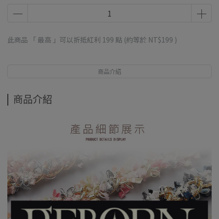
此商品 「 最高 」可以折抵紅利
199
點 (約等於
NT$199
)
商品介紹
商品介紹