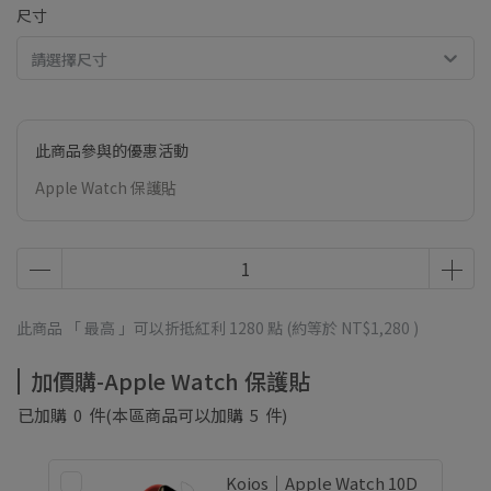
尺寸
請選擇尺寸
此商品參與的優惠活動
Apple Watch 保護貼
此商品 「 最高 」可以折抵紅利
1280
點 (約等於
NT$1,280
)
加價購-Apple Watch 保護貼
已加購
0
件
(本區商品可以加購
5
件)
Koios｜Apple Watch 10D